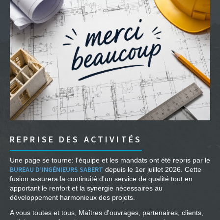
REPRISE DES ACTIVITÉS
Une page se tourne: l'équipe et les mandats ont été repris par le
BUREAU D’INGÉNIEURS SABERT
depuis le 1er juillet 2026. Cette
fusion assurera la continuité d'un service de qualité tout en
apportant le renfort et la synergie nécessaires au
développement harmonieux des projets.
A vous toutes et tous, Maîtres d'ouvrages, partenaires, clients,