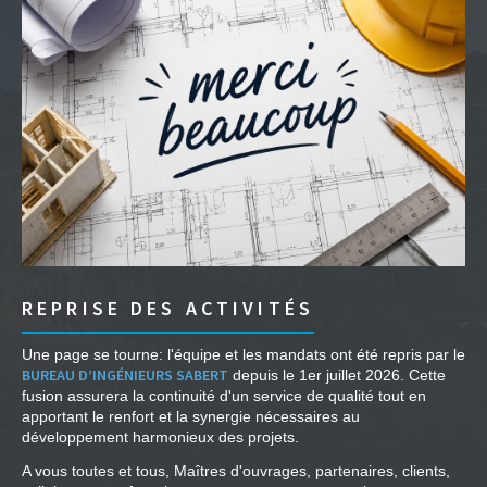
REPRISE DES ACTIVITÉS
Une page se tourne: l'équipe et les mandats ont été repris par le
BUREAU D’INGÉNIEURS SABERT
depuis le 1er juillet 2026. Cette
fusion assurera la continuité d'un service de qualité tout en
apportant le renfort et la synergie nécessaires au
développement harmonieux des projets.
A vous toutes et tous, Maîtres d'ouvrages, partenaires, clients,